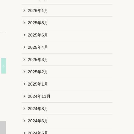
2026年1月
2025年8月
2025年6月
2025年4月
2025年3月
2025年2月
2025年1月
2024年11月
2024年8月
2024年6月
2024年5月