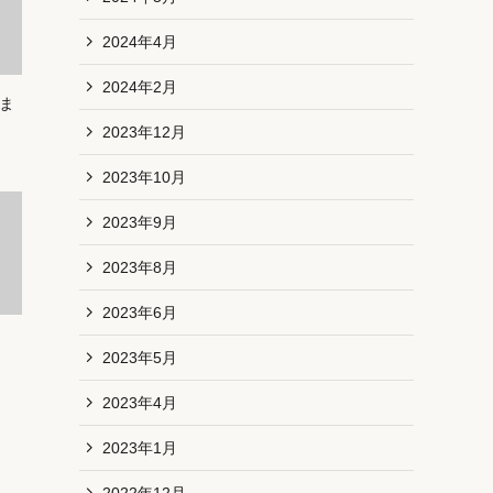
2024年4月
2024年2月
しま
2023年12月
2023年10月
2023年9月
2023年8月
2023年6月
2023年5月
2023年4月
2023年1月
2022年12月