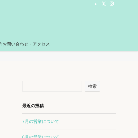
約お問い合わせ・アクセス
検索
最近の投稿
7月の営業について
6月の営業について