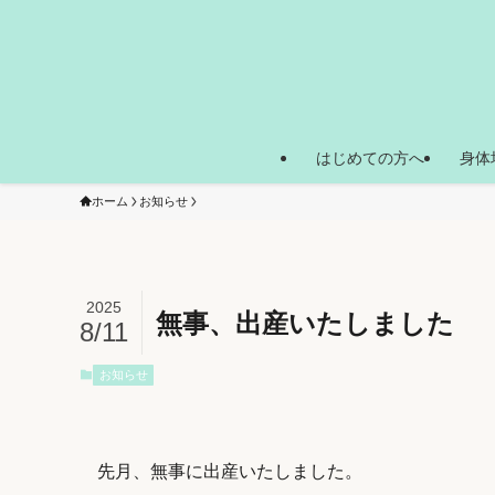
はじめての方へ
身体
ホーム
お知らせ
2025
無事、出産いたしました
8/11
お知らせ
先月、無事に出産いたしました。