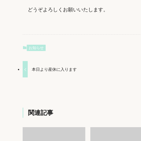
どうぞよろしくお願いいたします。
お知らせ
本日より産休に入ります
関連記事