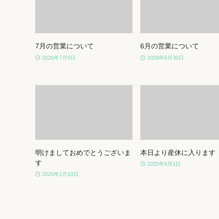
7月の営業について
6月の営業について
2026年7月9日
2026年5月30日
明けましておめでとうございま
本日より産休に入ります
す
2025年6月1日
2026年1月10日