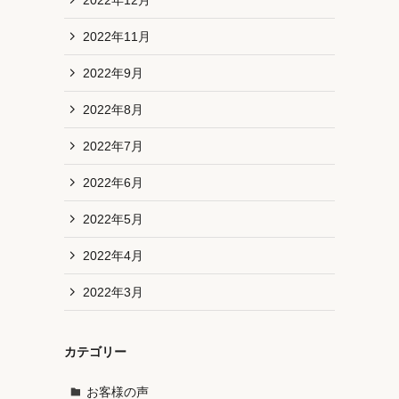
2022年11月
2022年9月
2022年8月
2022年7月
2022年6月
2022年5月
2022年4月
2022年3月
カテゴリー
お客様の声