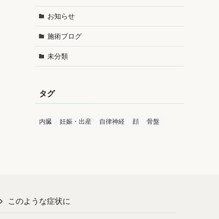
お知らせ
施術ブログ
未分類
タグ
内臓
妊娠・出産
自律神経
顔
骨盤
このような症状に