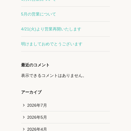
5月の営業について
4/21(火)より営業再開いたします
明けましておめでとうございます
最近のコメント
表示できるコメントはありません。
アーカイブ
2026年7月
2026年5月
2026年4月