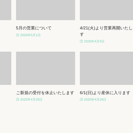
5月の営業について
4/21(火)より営業再開いた
す
2026年5月1日
2026年4月4日
ご新規の受付を休止いたします
6/1(日)より産休に入ります
2025年4月29日
2025年4月29日