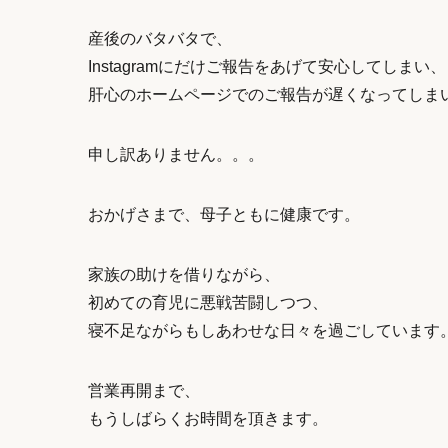
産後のバタバタで、
Instagramにだけご報告をあげて安心してしまい、
肝心のホームページでのご報告が遅くなってしま
申し訳ありません。。。
おかげさまで、母子ともに健康です。
家族の助けを借りながら、
初めての育児に悪戦苦闘しつつ、
寝不足ながらもしあわせな日々を過ごしています
営業再開まで、
もうしばらくお時間を頂きます。