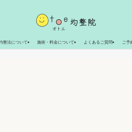
均整法について
施術・料金について
よくあるご質問
ご予