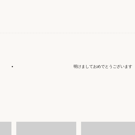
明けましておめでとうございます